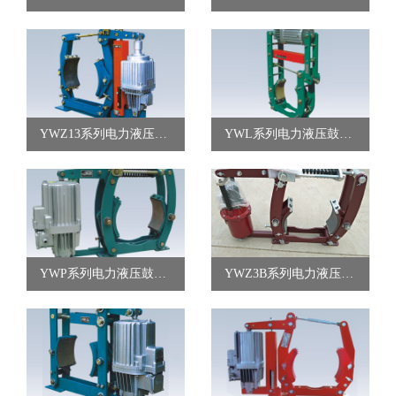
YWZ13系列电力液压鼓式制动器
YWL系列电力液压鼓式制动器
YWP系列电力液压鼓式制动器
YWZ3B系列电力液压鼓式制动器