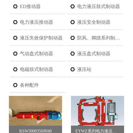
ED推动器
电力液压鼓式制动器
电力液压推动器
液压安全制动器
液压失效保护制动器
防风、脚踏系列制动器
气动盘式制动器
液压盘式制动器
电磁鼓式制动器
液压站
各种配件
KSW3000350JH40
EYWZ系列电力液压鼓式制动器